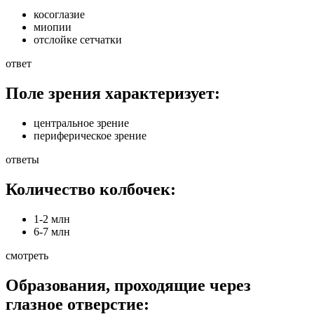
косоглазие
миопии
отслойке сетчатки
ответ
Поле зрения характеризует:
центральное зрение
периферическое зрение
ответы
Количество колбочек:
1-2 млн
6-7 млн
смотреть
Образования, проходящие через
глазное отверстие: