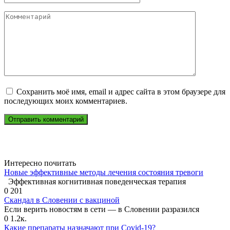
Комментарий
Сохранить моё имя, email и адрес сайта в этом браузере для
последующих моих комментариев.
Интересно почитать
Новые эффективные методы лечения состояния тревоги
Эффективная когнитивная поведенческая терапия
0
201
Скандал в Словении с вакциной
Если верить новостям в сети — в Словении разразился
0
1.2к.
Какие препараты назначают при Covid-19?