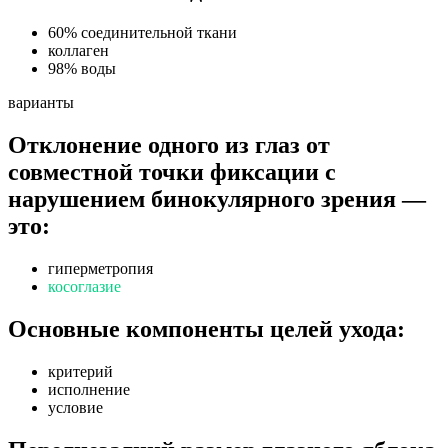
60% соединительной ткани
коллаген
98% воды
варианты
Отклонение одного из глаз от
совместной точки фиксации с
нарушением бинокулярного зрения —
это:
гиперметропия
косоглазие
Основные компоненты целей ухода:
критерий
исполнение
условие