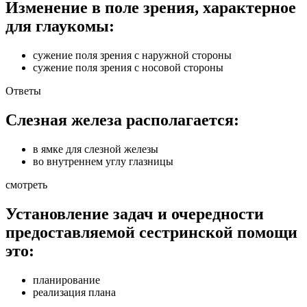
Изменение в поле зрения, характерное
для глаукомы:
сужение поля зрения с наружной стороны
сужение поля зрения с носовой стороны
Ответы
Слезная железа располагается:
в ямке для слезной железы
во внутреннем углу глазницы
смотреть
Установление задач и очередности
предоставляемой сестринской помощи
это:
планирование
реализация плана