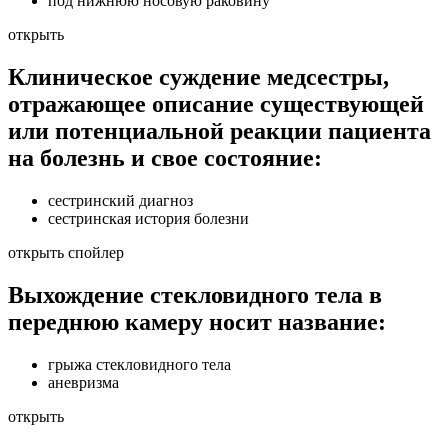
под нижнюю носовую раковину
открыть
Клиническое суждение медсестры,
отражающее описание существующей
или потенциальной реакции пациента
на болезнь и свое состояние:
сестринский диагноз
сестринская история болезни
открыть спойлер
Выхождение стекловидного тела в
переднюю камеру носит название:
грыжа стекловидного тела
аневризма
открыть