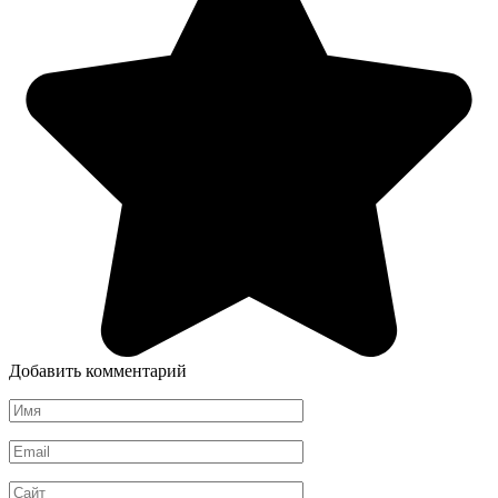
Добавить комментарий
Имя
*
Email
*
Сайт