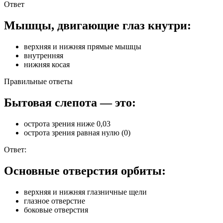
Ответ
Мышцы, двигающие глаз кнутри:
верхняя и нижняя прямые мышцы
внутренняя
нижняя косая
Правильные ответы
Бытовая слепота — это:
острота зрения ниже 0,03
острота зрения равная нулю (0)
Ответ:
Основные отверстия орбиты:
верхняя и нижняя глазничные щели
глазное отверстие
боковые отверстия