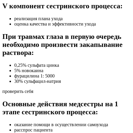
V компонент сестринского процесса:
реализация плана ухода
оценка качества и эффективности ухода
При травмах глаза в первую очередь
необходимо произвести закапывание
раствора:
0,25% сульфата цинка
5% новокаина
фурацилина 1: 5000
30% сульфацил-натрия
проверить себя
Основные действия медсестры на 1
этапе сестринского процесса:
оказание помощи в осуществлении самоухода
расспрос пациента