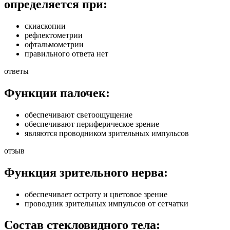
определяется при:
скиаскопии
рефлектометрии
офтальмометрии
правильного ответа нет
ответы
Функции палочек:
обеспечивают светоощущение
обеспечивают периферическое зрение
являются проводником зрительных импульсов
отзыв
Функция зрительного нерва:
обеспечивает остроту и цветовое зрение
проводник зрительных импульсов от сетчатки
Состав стекловидного тела: