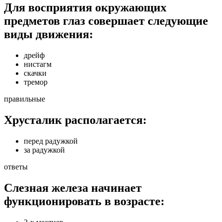
Для восприятия окружающих
предметов глаз совершает следующие
виды движения:
дрейф
нистагм
скачки
тремор
правильные
Хрусталик располагается:
перед радужкой
за радужкой
ответы
Слезная железа начинает
функционировать в возрасте: