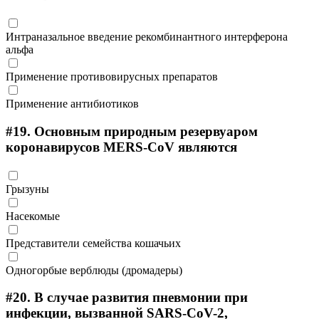
Интраназальное введение рекомбинантного интерферона
альфа
Применение противовирусных препаратов
Применение антибиотиков
#19.
Основным природным резервуаром
коронавирусов MERS-CoV являются
Грызуны
Насекомые
Представители семейства кошачьих
Одногорбые верблюды (дромадеры)
#20.
В случае развития пневмонии при
инфекции, вызванной SARS-CoV-2,