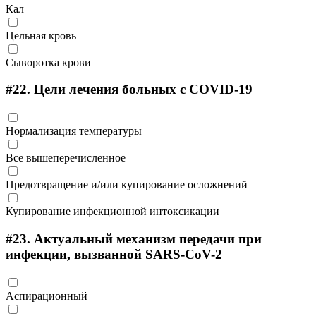
Кал
Цельная кровь
Сыворотка крови
#22.
Цели лечения больных с COVID-19
Нормализация температуры
Все вышеперечисленное
Предотвращение и/или купирование осложнений
Купирование инфекционной интоксикации
#23.
Актуальный механизм передачи при
инфекции, вызванной SARS-CoV-2
Аспирационный