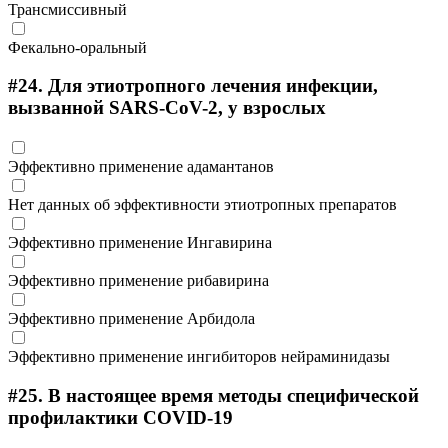
Трансмиссивный
Фекально-оральный
#24.
Для этиотропного лечения инфекции,
вызванной SARS-CoV-2, у взрослых
Эффективно применение адамантанов
Нет данных об эффективности этиотропных препаратов
Эффективно применение Ингавирина
Эффективно применение рибавирина
Эффективно применение Арбидола
Эффективно применение ингибиторов нейраминидазы
#25.
В настоящее время методы специфической
профилактики COVID-19