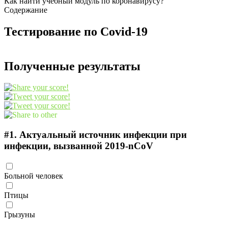
Как найти учебный модуль по коронавирусу?
Содержание
Тестирование по Covid-19
Полученные результаты
#1.
Актуальный источник инфекции при
инфекции, вызванной 2019-nCoV
Больной человек
Птицы
Грызуны