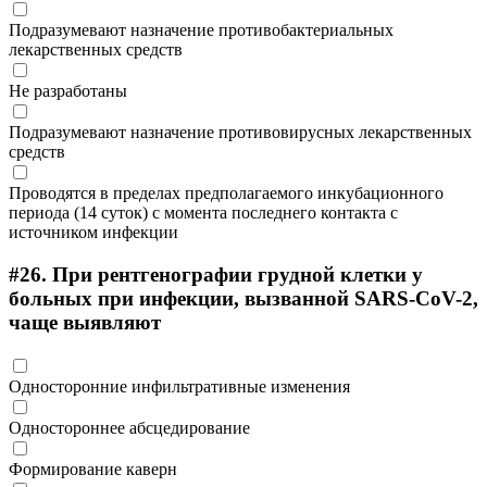
Подразумевают назначение противобактериальных
лекарственных средств
Не разработаны
Подразумевают назначение противовирусных лекарственных
средств
Проводятся в пределах предполагаемого инкубационного
периода (14 суток) с момента последнего контакта с
источником инфекции
#26.
При рентгенографии грудной клетки у
больных при инфекции, вызванной SARS-CoV-2,
чаще выявляют
Односторонние инфильтративные изменения
Одностороннее абсцедирование
Формирование каверн