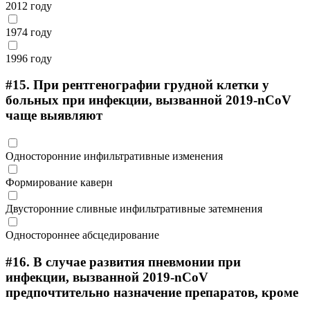
2012 году
1974 году
1996 году
#15.
При рентгенографии грудной клетки у
больных при инфекции, вызванной 2019-nCoV
чаще выявляют
Односторонние инфильтративные изменения
Формирование каверн
Двусторонние сливные инфильтративные затемнения
Одностороннее абсцедирование
#16.
В случае развития пневмонии при
инфекции, вызванной 2019-nCoV
предпочтительно назначение препаратов, кроме