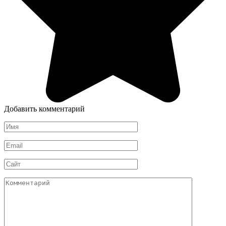
Добавить комментарий
Имя
*
Email
*
Сайт
Комментарий