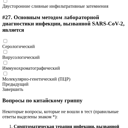
Двусторонние сливные инфильтративные затемнения
#27.
Основным методом лабораторной
диагностики инфекции, вызванной SARS-CoV-2,
является
Серологический
Вирусологический
Иммунохроматографический
Молекулярно-генетический (ПЦР)
Предыдущий
Завершить
Вопросы по китайскому гриппу
Некоторые вопросы, которые не вошли в тест (правильные
ответы выделены знаком *):
Симптоматическая терапия инфекции, вызванной