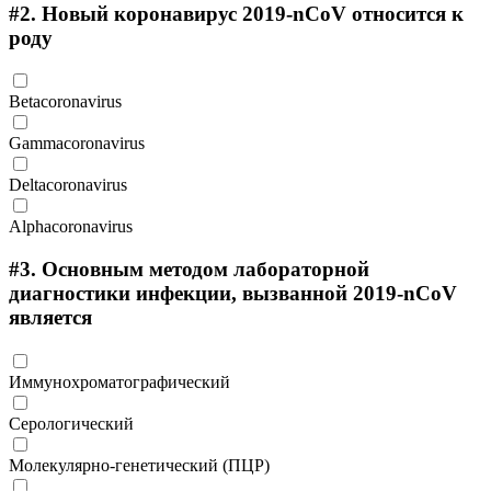
#2.
Новый коронавирус 2019-nCoV относится к
роду
Betacoronavirus
Gammacoronavirus
Deltacoronavirus
Alphacoronavirus
#3.
Основным методом лабораторной
диагностики инфекции, вызванной 2019-nCoV
является
Иммунохроматографический
Серологический
Молекулярно-генетический (ПЦР)