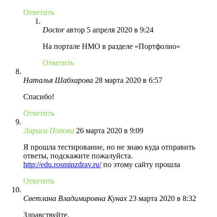
Ответить
Doctor
автор
5 апреля 2020 в 9:24
На портале НМО в разделе «Портфолио»
Ответить
Наталья Шабхарова
28 марта 2020 в 6:57
Спасибо!
Ответить
Лариса Попова
26 марта 2020 в 9:09
Я прошла тестирование, но не знаю куда отправить
ответы, подскажите пожалуйста.
http://edu.rosminzdrav.ru/
по этому сайту прошла
Ответить
Светлана Владимировна Кунах
23 марта 2020 в 8:32
Здравствуйте.