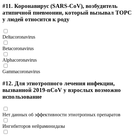
#11.
Коронавирус (SARS-CoV), возбудитель
атипичной пневмонии, который вызывал ТОРС
у людей относится к роду
Deltacoronavirus
Betacoronavirus
Alphacoronavirus
Gammacoronavirus
#12.
Для этиотропного лечения инфекции,
вызванной 2019-nCoV у взрослых возможно
использование
Нет данных об эффективности этиотропных препаратов
Ингибиторов нейраминидазы