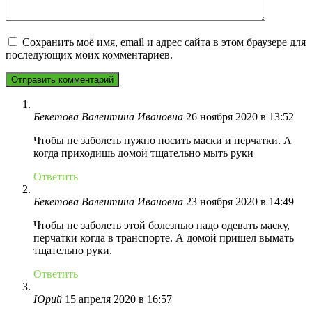
Сохранить моё имя, email и адрес сайта в этом браузере для
последующих моих комментариев.
Бекетова Валентина Ивановна
26 ноября 2020 в 13:52
Чтобы не заболеть нужно носить маски и перчатки. А
когда приходишь домой тщательно мыть руки
Ответить
Бекетова Валентина Ивановна
23 ноября 2020 в 14:49
Чтобы не заболеть этой болезнью надо одевать маску,
перчатки когда в транспорте. А домой пришел вымать
тщательно руки.
Ответить
Юрий
15 апреля 2020 в 16:57