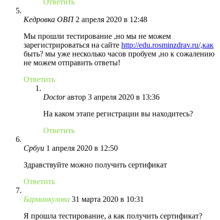
Ответить
Кедровка ОВП
2 апреля 2020 в 12:48
Мы прошли тестирование ,но мы не можем
зарегистрироваться на сайте
http://edu.rosminzdrav.ru/,как
быть? мы уже несколько часов пробуем ,но к сожалению
не можем отправить ответы!
Ответить
Doctor
автор
3 апреля 2020 в 13:36
На каком этапе регистрации вы находитесь?
Ответить
Србуи
1 апреля 2020 в 12:50
Здравствуйте можно получить сертификат
Ответить
Барманкулова
31 марта 2020 в 10:31
Я прошла тестирование, а как получить сертификат?