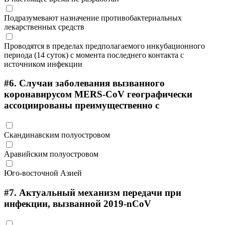
Подразумевают назначение противобактериальных
лекарственных средств
Проводятся в пределах предполагаемого инкубационного
периода (14 суток) с момента последнего контакта с
источником инфекции
#6.
Случаи заболевания вызванного
коронавирусом MERS-CoV географически
ассоциированы преимущественно с
Скандинавским полуостровом
Аравийским полуостровом
Юго-восточной Азией
#7.
Актуальный механизм передачи при
инфекции, вызванной 2019-nCoV