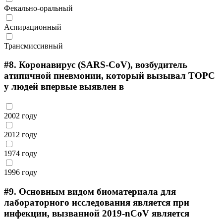
Фекально-оральный
Аспирационный
Трансмиссивный
#8.
Коронавирус (SARS-CoV), возбудитель
атипичной пневмонии, который вызывал ТОРС
у людей впервые выявлен в
2002 году
2012 году
1974 году
1996 году
#9.
Основным видом биоматериала для
лабораторного исследования является при
инфекции, вызванной 2019-nCoV является