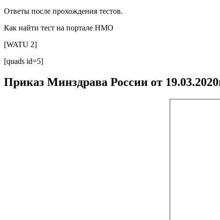
Ответы после прохождения тестов.
Как найти тест на портале НМО
[WATU 2]
[quads id=5]
Приказ Минздрава России от 19.03.2020