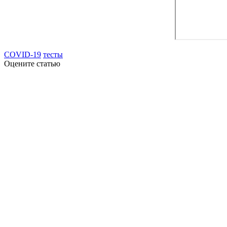
COVID-19
тесты
Оцените статью