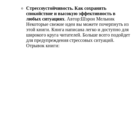
Стрессоустойчивость. Как сохранять
спокойствие и высокую эффективность в
любых ситуациях
.
Автор:
Шэрон Мельник
Некоторые свежие идеи вы можете почерпнуть из
этой книги. Книга написана легко и доступно для
широкого круга читателей. Больше всего подойдет
для предупреждения стрессовых ситуаций.
Отрывок книги: