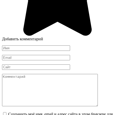
Добавить комментарий
Имя
*
Email
*
Сайт
Комментарий
Сохранить моё имя, email и адрес сайта в этом браузере для