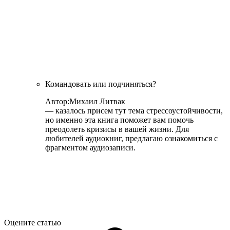
Командовать или подчиняться?
Автор:
Михаил Литвак
— казалось присем тут тема стрессоустойчивости,
но именно эта книга поможет вам помочь
преодолеть кризисы в вашей жизни. Для
любителей аудиокниг, предлагаю ознакомиться с
фрагментом аудиозаписи.
Оцените статью