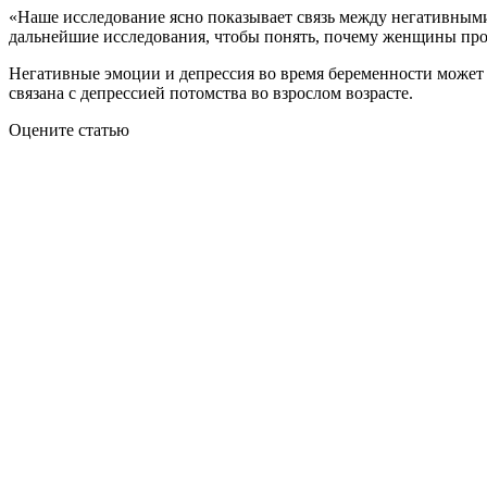
«Наше исследование ясно показывает связь между негативными
дальнейшие исследования, чтобы понять, почему женщины прод
Негативные эмоции и депрессия во время беременности может 
связана с депрессией потомства во взрослом возрасте.
Оцените статью