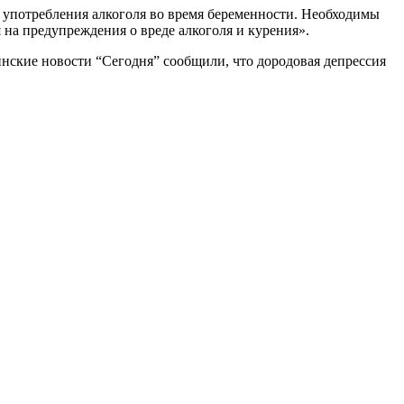
ю употребления алкоголя во время беременности. Необходимы
на предупреждения о вреде алкоголя и курения».
инские новости “Сегодня” сообщили, что дородовая депрессия