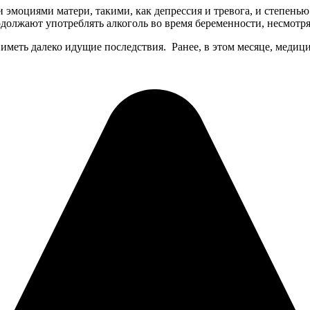
 эмоциями матери, такими, как депрессия и тревога, и степень
олжают употреблять алкоголь во время беременности, несмотря 
иметь далеко идущие последствия. Ранее, в этом месяце, медиц