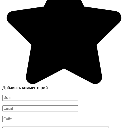
Добавить комментарий
Имя
*
Email
*
Сайт