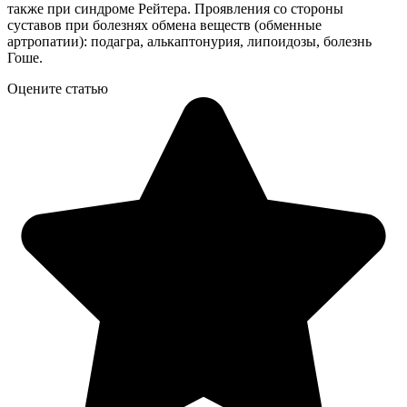
также при синдроме Рейтера. Проявления со стороны
суставов при болезнях обмена веществ (обменные
артропатии): подагра, алькаптонурия, липоидозы, болезнь
Гоше.
Оцените статью