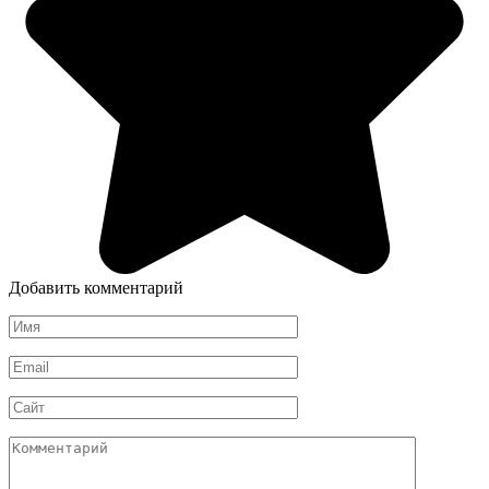
Добавить комментарий
Имя
*
Email
*
Сайт
Комментарий