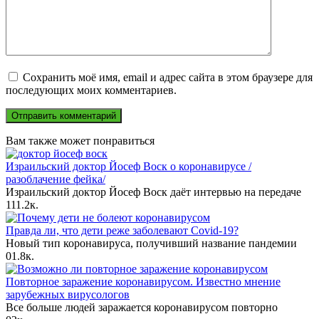
Сохранить моё имя, email и адрес сайта в этом браузере для
последующих моих комментариев.
Вам также может понравиться
Израильский доктор Йосеф Воск о коронавирусе /
разоблачение фейка/
Израильский доктор Йосеф Воск даёт интервью на передаче
1
11.2к.
Правда ли, что дети реже заболевают Covid-19?
Новый тип коронавируса, получивший название пандемии
0
1.8к.
Повторное заражение коронавирусом. Известно мнение
зарубежных вирусологов
Все больше людей заражается коронавирусом повторно