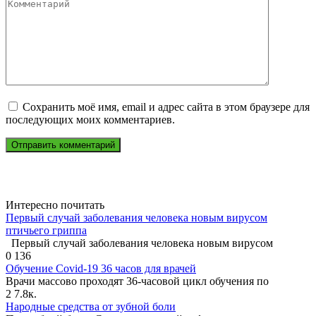
Комментарий
Сохранить моё имя, email и адрес сайта в этом браузере для
последующих моих комментариев.
Интересно почитать
Первый случай заболевания человека новым вирусом
птичьего гриппа
Первый случай заболевания человека новым вирусом
0
136
Обучение Covid-19 36 часов для врачей
Врачи массово проходят 36-часовой цикл обучения по
2
7.8к.
Народные средства от зубной боли