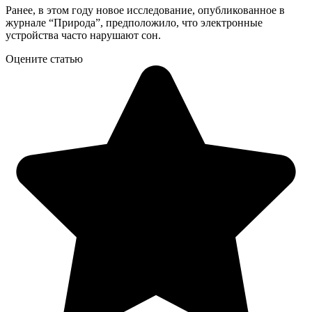
Ранее, в этом году новое исследование, опубликованное в
журнале “Природа”, предположило, что электронные
устройства часто нарушают сон.
Оцените статью