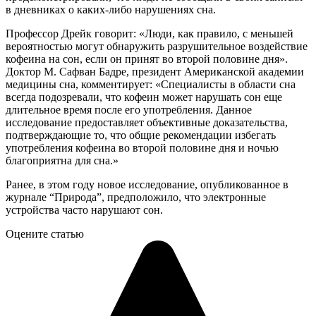
в дневниках о каких-либо нарушениях сна.
Профессор Дрейк говорит: «Люди, как правило, с меньшей
вероятностью могут обнаружить разрушительное воздействие
кофеина на сон, если он принят во второй половине дня».
Доктор М. Сафван Бадре, президент Американской академии
медицины сна, комментирует: «Специалисты в области сна
всегда подозревали, что кофеин может нарушать сон еще
длительное время после его употребления. Данное
исследование предоставляет объективные доказательства,
подтверждающие то, что общие рекомендации избегать
употребления кофеина во второй половине дня и ночью
благоприятна для сна.»
Ранее, в этом году новое исследование, опубликованное в
журнале “Природа”, предположило, что электронные
устройства часто нарушают сон.
Оцените статью