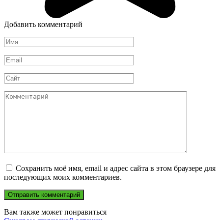
Добавить комментарий
Имя
*
Email
*
Сайт
Комментарий
Сохранить моё имя, email и адрес сайта в этом браузере для
последующих моих комментариев.
Вам также может понравиться