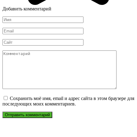
Добавить комментарий
Имя
*
Email
*
Сайт
Комментарий
Сохранить моё имя, email и адрес сайта в этом браузере для
последующих моих комментариев.