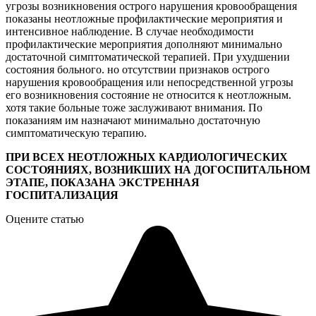
угрозы возникновения острого нарушения кровообращения
показаны неотложные профилактические мероприятия и
интенсивное наблюдение. В случае необходимости
профилактические мероприятия дополняют минимально
достаточной симптоматической терапией. При ухудшении
состояния больного. но отсутствии признаков острого
нарушения кровообращения или непосредственной угрозы
его возникновения состояние не относится к неотложным.
хотя такие больные тоже заслуживают внимания. По
показаниям им назначают минимально достаточную
симптоматическую терапию.
ПРИ ВСЕХ НЕОТЛОЖНЫХ КАРДИОЛОГИЧЕСКИХ
СОСТОЯНИЯХ, ВОЗНИКШИХ НА ДОГОСПИТАЛЬНОМ
ЭТАПЕ, ПОКАЗАНА ЭКСТРЕННАЯ
ГОСПИТАЛИЗАЦИЯ
Оцените статью