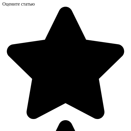
Оцените статью