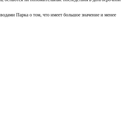
ыводами Парка о том, что имеет большое значение и менее