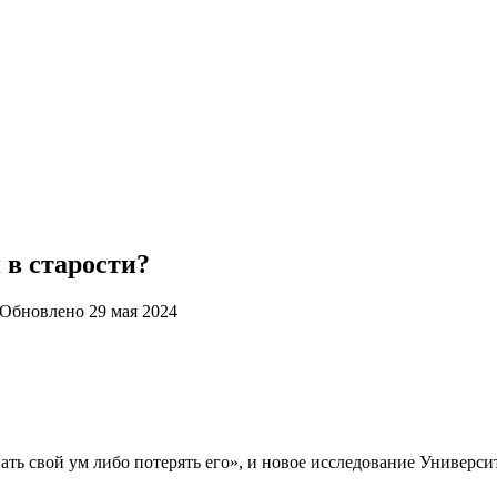
 в старости?
Обновлено
29 мая 2024
 свой ум либо потерять его», и новое исследование Университет