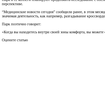
перспективе.
“Медицинские новости сегодня” сообщили ранее, в этом месяце
значимая деятельность, как например, разгадывание кроссвордо
Парк поэтично говорит:
«Когда вы находитесь внутри своей зоны комфорта, вы можете 
Оцените статью