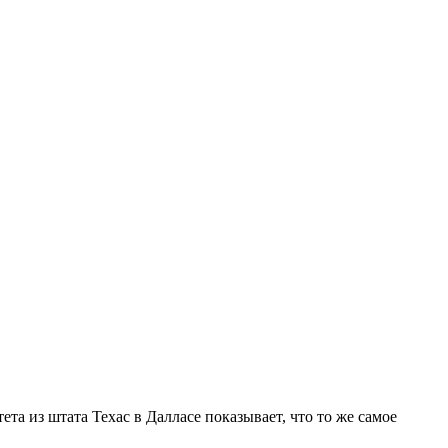
а из штата Техас в Далласе показывает, что то же самое