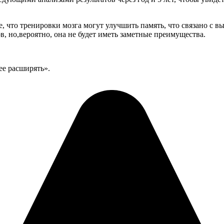
, что тренировки мозга могут улучшить память, что связано с в
в, но,вероятно, она не будет иметь заметные преимущества.
ее расширять».