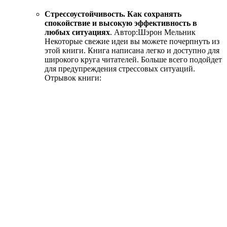
Стрессоустойчивость. Как сохранять
спокойствие и высокую эффективность в
любых ситуациях
.
Автор:
Шэрон Мельник
Некоторые свежие идеи вы можете почерпнуть из
этой книги. Книга написана легко и доступно для
широкого круга читателей. Больше всего подойдет
для предупреждения стрессовых ситуаций.
Отрывок книги: