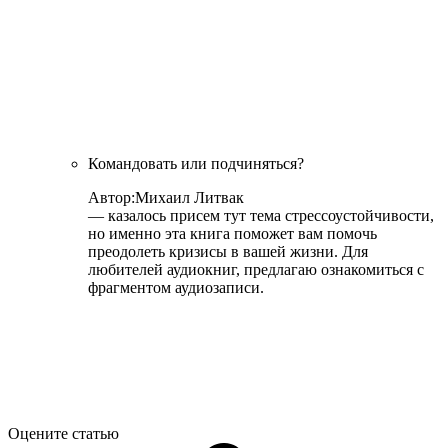
Командовать или подчиняться?
Автор:
Михаил Литвак
— казалось присем тут тема стрессоустойчивости,
но именно эта книга поможет вам помочь
преодолеть кризисы в вашей жизни. Для
любителей аудиокниг, предлагаю ознакомиться с
фрагментом аудиозаписи.
Оцените статью