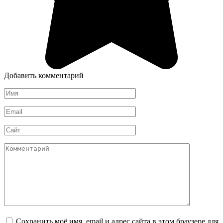
Добавить комментарий
Имя
*
Email
*
Сайт
Комментарий
Сохранить моё имя, email и адрес сайта в этом браузере для