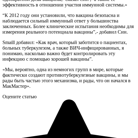
эффективность в отношении участия иммунной системы.»
“К 2012 году они установили, что вакцина безопасна и
наблюдается сильный иммунный ответ у большинства
заключенных. Более клинические испытания необходимы для
измерения реального потенциала вакцины”,- добавил Син.
Smaill добавил: «Как врач, который заботится о пациентах,
больных туберкулезом, а также ВИЧ-инфицированных, я
понимаю, насколько важно будет контролировать эту
инфекцию с помощью хорошей вакцины”.
«Мы, вероятно, одна из немногих групп в мире, которые
фактически создают противотуберкулезные вакцины, и мы
рады быть частью этого механизма, и рады, что он начался в
МакМастер».
Оцените статью