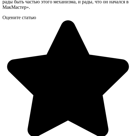
рады быть частью этого механизма, и рады, что он начался в
МакМастер».
Оцените статью