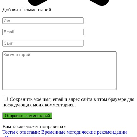
Добавить комментарий
Имя
*
Email
*
Сайт
Комментарий
Сохранить моё имя, email и адрес сайта в этом браузере для
последующих моих комментариев.
Вам также может понравиться
Тесты с ответами: Временные методические рекомендации