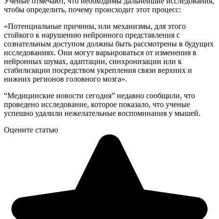
Ученые отмечают, что необходимы дальнейшие исследования,
чтобы определить, почему происходит этот процесс:
«Потенциальные причины, или механизмы, для этого
стойкого к нарушению нейронного представления с
сознательным доступом должны быть рассмотрены в будущих
исследованиях. Они могут варьироваться от изменения в
нейронных шумах, адаптации, синхронизации или к
стабилизации посредством укрепления связи верхних и
нижних регионов головного мозга».
“Медицинские новости сегодня” недавно сообщили, что
проведено исследование, которое показало, что ученые
успешно удалили нежелательные воспоминания у мышей.
Оцените статью