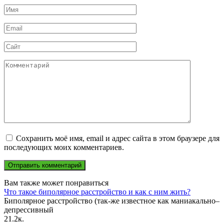
Имя
*
Email
*
Сайт
Комментарий
Сохранить моё имя, email и адрес сайта в этом браузере для
последующих моих комментариев.
Вам также может понравиться
Что такое биполярное расстройство и как с ним жить?
Биполярное расстройство (так-же известное как маниакально–
депрессивный
2
1.2к.