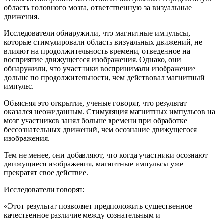
область головного мозга, ответственную за визуальные
движения.
Исследователи обнаружили, что магнитные импульсы,
которые стимулировали область визуальных движений, не
влияют на продолжительность времени, отведенное на
восприятие движущегося изображения. Однако, они
обнаружили, что участники воспринимали изображение
дольше по продолжительности, чем действовал магнитный
импульс.
Объясняя это открытие, ученые говорят, что результат
оказался неожиданным. Стимуляция магнитных импульсов на
мозг участников занял больше времени при обработке
бессознательных движений, чем осознание движущегося
изображения.
Тем не менее, они добавляют, что когда участники осознают
движущиеся изображения, магнитные импульсы уже
прекратят свое действие.
Исследователи говорят:
«Этот результат позволяет предположить существенное
качественное различие между сознательным и