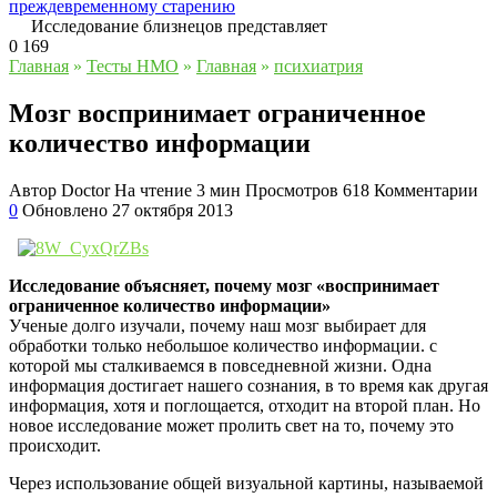
преждевременному старению
Исследование близнецов представляет
0
169
Главная
»
Тесты НМО
»
Главная
»
психиатрия
Мозг воспринимает ограниченное
количество информации
Автор
Doctor
На чтение
3 мин
Просмотров
618
Комментарии
0
Обновлено
27 октября 2013
Исследование объясняет, почему мозг «воспринимает
ограниченное количество информации»
Ученые долго изучали, почему наш мозг выбирает для
обработки только небольшое количество информации. с
которой мы сталкиваемся в повседневной жизни. Одна
информация достигает нашего сознания, в то время как другая
информация, хотя и поглощается, отходит на второй план. Но
новое исследование может пролить свет на то, почему это
происходит.
Через использование общей визуальной картины, называемой