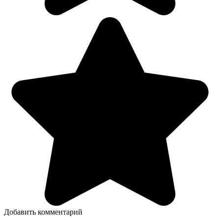
Добавить комментарий