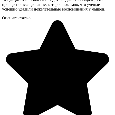
проведено исследование, которое показало, что ученые
успешно удалили нежелательные воспоминания у мышей.
Оцените статью