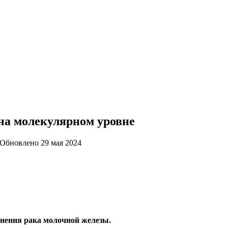
на молекулярном уровне
Обновлено
29 мая 2024
нения рака молочной железы.