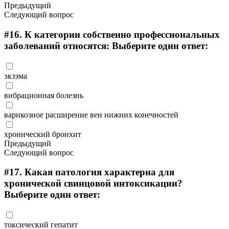
Предыдущий
Следующий вопрос
#16.
К категории собственно профессиональных
заболеваний относятся: Выберите один ответ:
экзэма
вибрационная болезнь
варикозное расширение вен нижних конечностей
хронический бронхит
Предыдущий
Следующий вопрос
#17.
Какая патология характерна для
хронической свинцовой интоксикации?
Выберите один ответ:
токсический гепатит