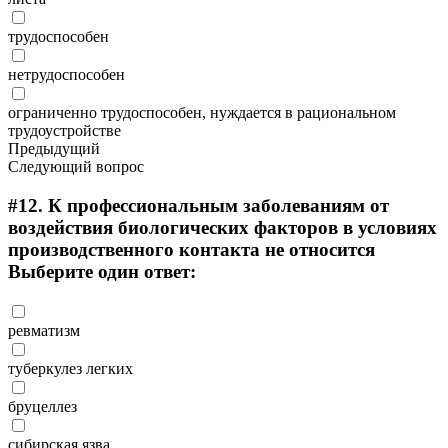
трудоспособен
нетрудоспособен
ограниченно трудоспособен, нуждается в рациональном
трудоустройстве
Предыдущий
Следующий вопрос
#12.
К профессиональным заболеваниям от
воздействия биологических факторов в условиях
производственного контакта не относится
Выберите один ответ:
ревматизм
туберкулез легких
бруцеллез
сибирская язва