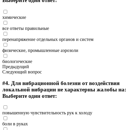
Выберите один ответ:
химические
все ответы правильные
перенапряжение отдельных органов и систем
физические, промышленные аэрозоли
биологические
Предыдущий
Следующий вопрос
#4.
Для вибрационной болезни от воздействия
локальной вибрации не характерны жалобы на:
Выберите один ответ:
повышенную чувствительность рук к холоду
боли в руках