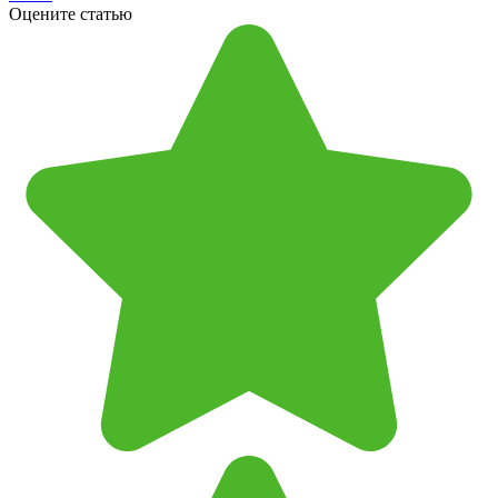
Оцените статью