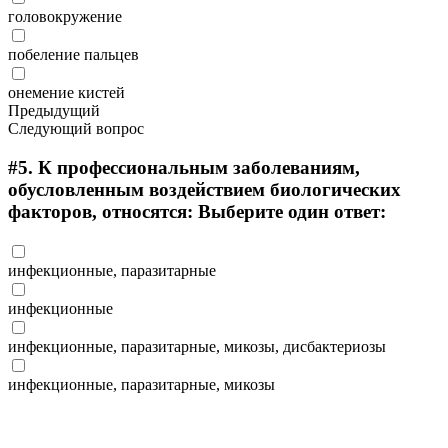
головокружение
побеление пальцев
онемение кистей
Предыдущий
Следующий вопрос
#5.
К профессиональным заболеваниям,
обусловленным воздействием биологических
факторов, относятся: Выберите один ответ:
инфекционные, паразитарные
инфекционные
инфекционные, паразитарные, микозы, дисбактериозы
инфекционные, паразитарные, микозы