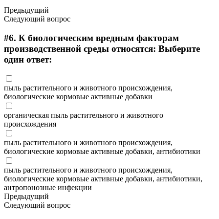
Предыдущий
Следующий вопрос
#6.
К биологическим вредным факторам
производственной среды относятся: Выберите
один ответ:
пыль растительного и животного происхождения,
биологические кормовые активные добавки
органическая пыль растительного и животного
происхождения
пыль растительного и животного происхождения,
биологические кормовые активные добавки, антибиотики
пыль растительного и животного происхождения,
биологические кормовые активные добавки, антибиотики,
антропонозные инфекции
Предыдущий
Следующий вопрос