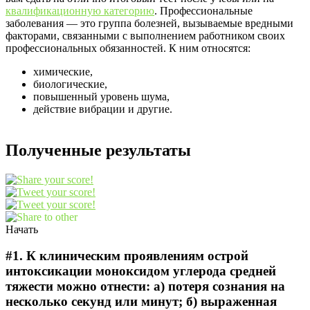
квалификационную категорию
. Профессиональные
заболевания — это группа болезней, вызываемые вредными
факторами, связанными с выполнением работником своих
профессиональных обязанностей. К ним относятся:
химические,
биологические,
повышенный уровень шума,
действие вибрации и другие.
Полученные результаты
Начать
#1.
К клиническим проявлениям острой
интоксикации моноксидом углерода средней
тяжести можно отнести: а) потеря сознания на
несколько секунд или минут; б) выраженная