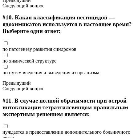
Предыдущий
Следующий вопрос
#10.
Какая классификация пестицидов —
ядохимикатов используется в настоящее время?
Выберите один ответ:
по патогенезу развития синдромов
по химической структуре
по путям введения и выведения из организма
Предыдущий
Следующий вопрос
#11.
В случае полной обратимости при острой
интоксикации тетраэтилсвинцом правильным
экспертным решением является:
нуждается в предоставлении дополнительного больничного
листа