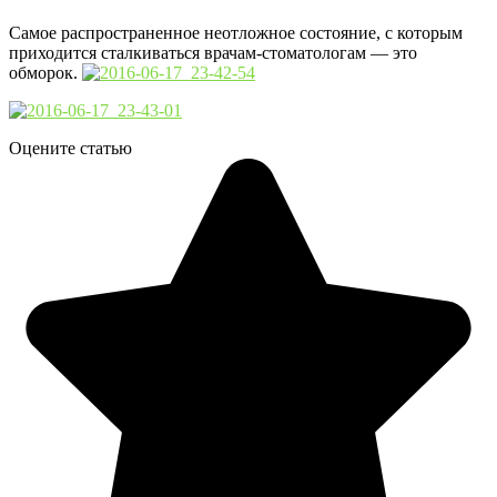
Самое распространенное неотложное состояние, с которым
приходится сталкиваться врачам-стоматологам — это
обморок.
Оцените статью